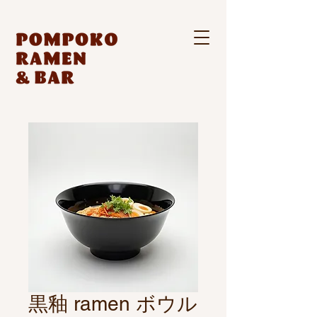
黒釉 ramen ボウル